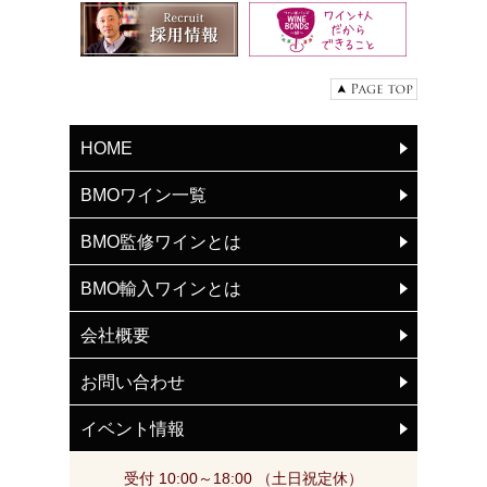
HOME
BMOワイン一覧
BMO監修ワインとは
BMO輸入ワインとは
会社概要
お問い合わせ
イベント情報
受付 10:00～18:00 （土日祝定休）