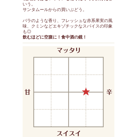
いう。
サンタムールからの買いぶどう。
バラのような香り、フレッシュな赤系果実の風
味、クミンなどエキゾチックなスパイスの印象
も◎
飲むほどに空腹に！食中酒の鏡！