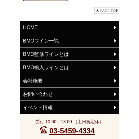
HOME
BMOワイン一覧
BMO監修ワインとは
BMO輸入ワインとは
会社概要
お問い合わせ
イベント情報
受付 10:00～18:00 （土日祝定休）
03-5459-4334