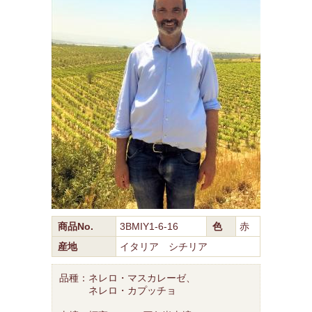
商品No.
3BMIY1-6-16
色
赤
産地
イタリア シチリア
品種：ネレロ・マスカレーゼ、
ネレロ・カプッチョ