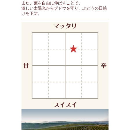
また、葉を自由に伸ばすことで、
激しい太陽光からブドウを守り、ぶどうの日焼
けを予防。