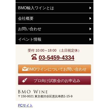
BMO輸入ワインとは
会社概要
お問い合わせ
イベント情報
受付 10:00～18:00 （土日祝定休）
03-5459-4334
BMOワインについてお問い合わせ
プロ向け試飲会のお申込み
〒150-0021 東京都渋谷区恵比寿西1-15-9
PCサイト