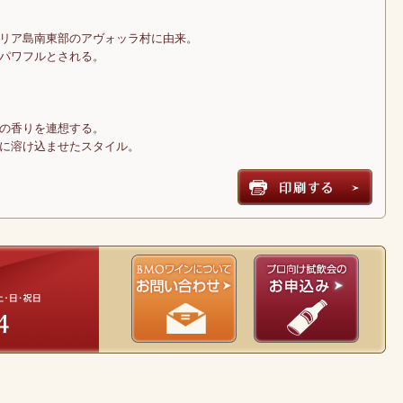
リア島南東部のアヴォッラ村に由来。
パワフルとされる。
の香りを連想する。
に溶け込ませたスタイル。