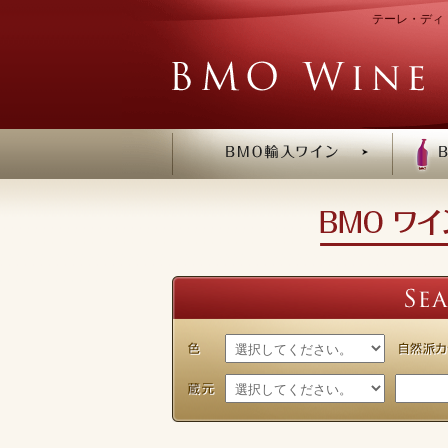
テーレ・ディ・