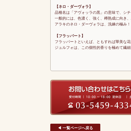
【ネロ・ダーヴォラ】
品種名は「アヴォッラの黒」の意味で、シチ
一般的には、色濃く、強く、樽熟成に向き、
アラキのネロ・ダーヴォラは、洗練の極み！
【フラッパート】
フラッパートといえば、ともすれば華美な花
ジュルフォは、この個性的香りを極めて繊細
◀ 一覧ページへ戻る