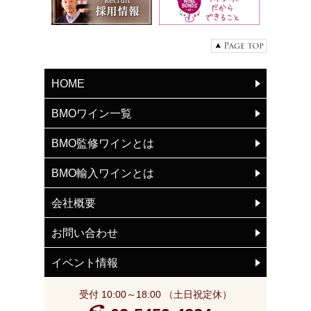
HOME
BMOワイン一覧
BMO監修ワインとは
BMO輸入ワインとは
会社概要
お問い合わせ
イベント情報
受付 10:00～18:00 （土日祝定休）