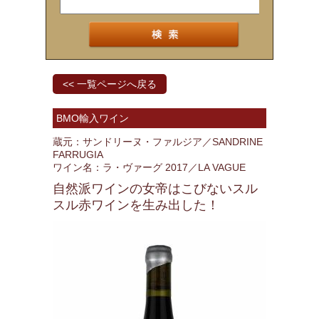
<< 一覧ページへ戻る
BMO輸入ワイン
蔵元：サンドリーヌ・ファルジア／SANDRINE
FARRUGIA
ワイン名：ラ・ヴァーグ 2017／LA VAGUE
自然派ワインの女帝はこびないスル
スル赤ワインを生み出した！