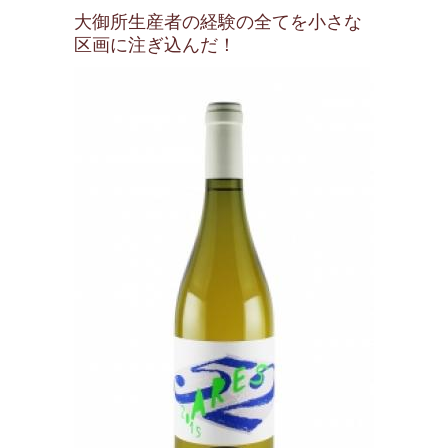
大御所生産者の経験の全てを小さな
区画に注ぎ込んだ！