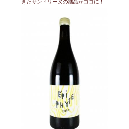
きたサンドリーヌの結晶がココに！