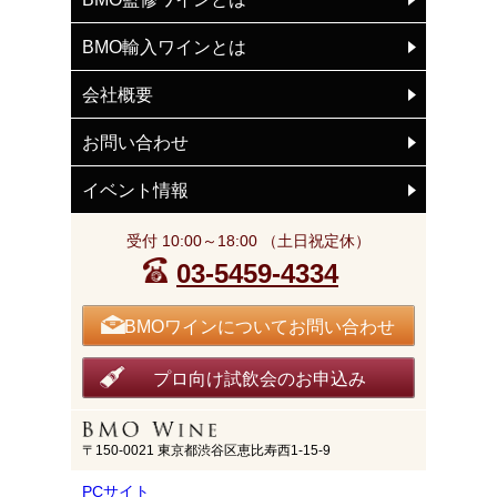
BMO輸入ワインとは
会社概要
お問い合わせ
イベント情報
受付 10:00～18:00 （土日祝定休）
03-5459-4334
BMOワインについてお問い合わせ
プロ向け試飲会のお申込み
〒150-0021 東京都渋谷区恵比寿西1-15-9
PCサイト