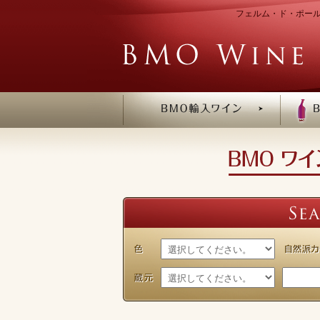
フェルム・ド・ポール・