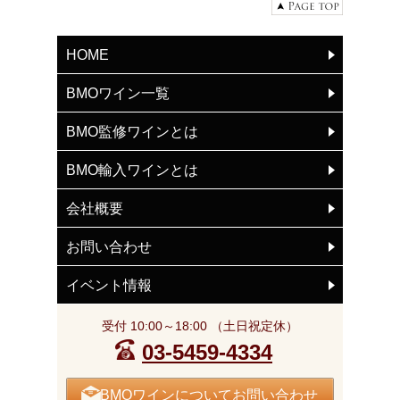
HOME
BMOワイン一覧
BMO監修ワインとは
BMO輸入ワインとは
会社概要
お問い合わせ
イベント情報
受付 10:00～18:00 （土日祝定休）
03-5459-4334
BMOワインについてお問い合わせ