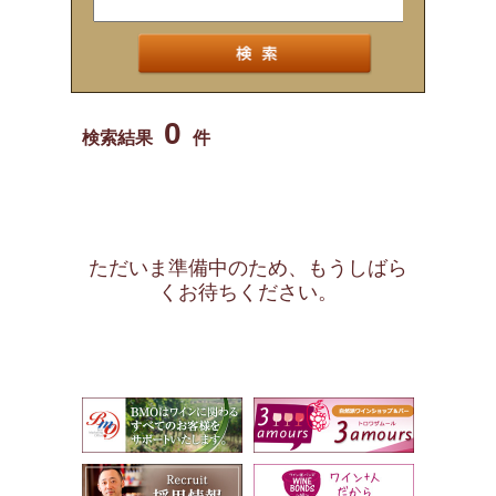
0
検索結果
件
ただいま準備中のため、もうしばら
くお待ちください。