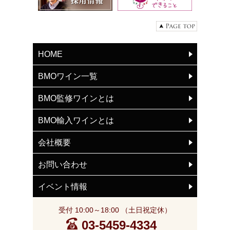
HOME
BMOワイン一覧
BMO監修ワインとは
BMO輸入ワインとは
会社概要
お問い合わせ
イベント情報
受付 10:00～18:00 （土日祝定休）
03-5459-4334