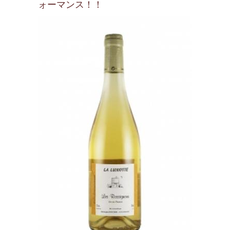
ォーマンス！！