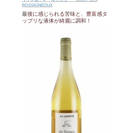
ROSSIGNEOUX
最後に感じられる苦味と、豊富感タ
ップリな液体が綺麗に調和！