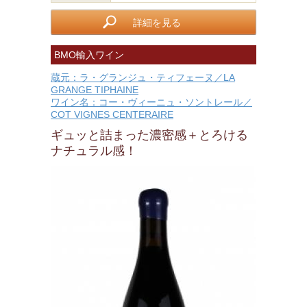
詳細を見る
BMO輸入ワイン
蔵元：ラ・グランジュ・ティフェーヌ／LA
GRANGE TIPHAINE
ワイン名：コー・ヴィーニュ・ソントレール／
COT VIGNES CENTERAIRE
ギュッと詰まった濃密感＋とろける
ナチュラル感！