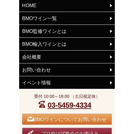
HOME
BMOワイン一覧
BMO監修ワインとは
BMO輸入ワインとは
会社概要
お問い合わせ
イベント情報
受付 10:00～18:00 （土日祝定休）
03-5459-4334
BMOワインについてお問い合わせ
プロ向け試飲会のお申込み