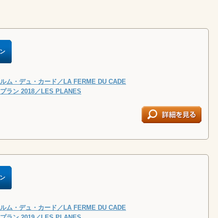
ン
ム・デュ・カード／LA FERME DU CADE
ン 2018／LES PLANES
ン
ム・デュ・カード／LA FERME DU CADE
ン 2019／LES PLANES