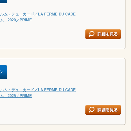
ム・デュ・カード／LA FERME DU CADE
 2020／PRIME
ン
ム・デュ・カード／LA FERME DU CADE
 2025／PRIME