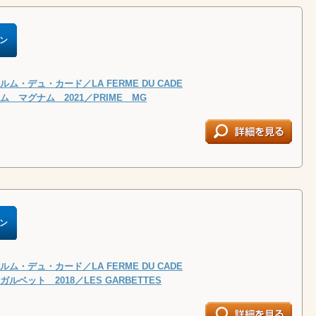
ン
ム・デュ・カード／LA FERME DU CADE
 マグナム 2021／PRIME MG
ン
ム・デュ・カード／LA FERME DU CADE
ルベット 2018／LES GARBETTES