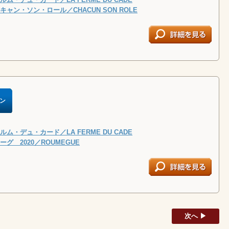
ャン・ソン・ロール／CHACUN SON ROLE
ン
ム・デュ・カード／LA FERME DU CADE
グ 2020／ROUMEGUE
次へ ▶