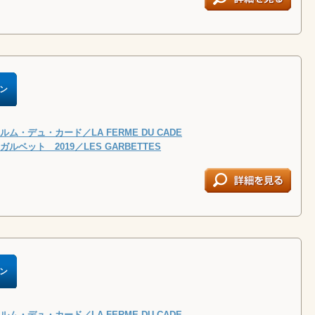
ン
ム・デュ・カード／LA FERME DU CADE
ルベット 2019／LES GARBETTES
ン
ム・デュ・カード／LA FERME DU CADE