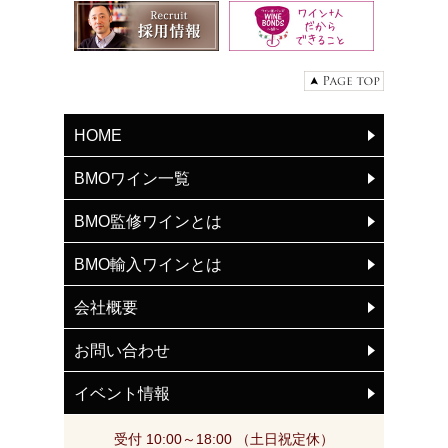
HOME
BMOワイン一覧
BMO監修ワインとは
BMO輸入ワインとは
会社概要
お問い合わせ
イベント情報
受付 10:00～18:00 （土日祝定休）