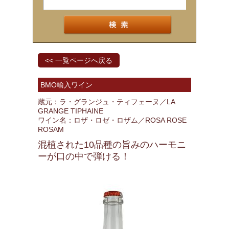
<< 一覧ページへ戻る
BMO輸入ワイン
蔵元：ラ・グランジュ・ティフェーヌ／LA
GRANGE TIPHAINE
ワイン名：ロザ・ロゼ・ロザム／ROSA ROSE
ROSAM
混植された10品種の旨みのハーモニ
ーが口の中で弾ける！