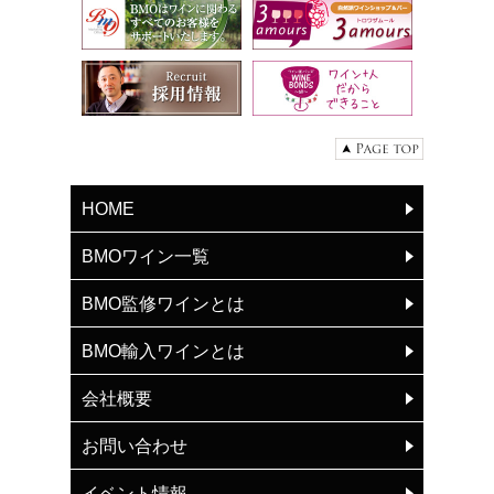
HOME
BMOワイン一覧
BMO監修ワインとは
BMO輸入ワインとは
会社概要
お問い合わせ
イベント情報