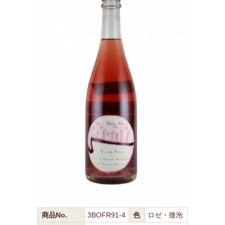
商品No.
3BOFR91-4
色
ロゼ・微泡