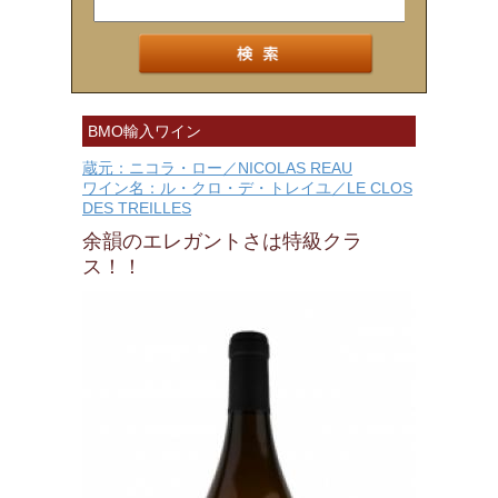
BMO輸入ワイン
蔵元：ニコラ・ロー／NICOLAS REAU
ワイン名：ル・クロ・デ・トレイユ／LE CLOS
DES TREILLES
余韻のエレガントさは特級クラ
ス！！