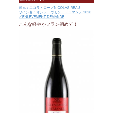
蔵元：ニコラ・ロー／NICOLAS REAU
ワイン名：オンレーヴモン・ドゥマンデ 2020
／ENLEVEMENT DEMANDE
こんな軽やかフラン初めて！