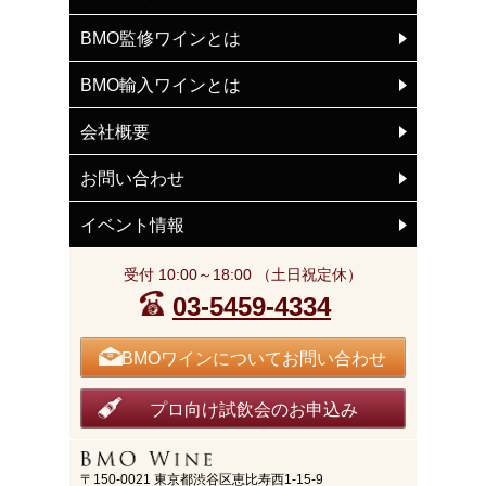
BMO監修ワインとは
BMO輸入ワインとは
会社概要
お問い合わせ
イベント情報
受付 10:00～18:00 （土日祝定休）
03-5459-4334
BMOワインについてお問い合わせ
プロ向け試飲会のお申込み
〒150-0021 東京都渋谷区恵比寿西1-15-9