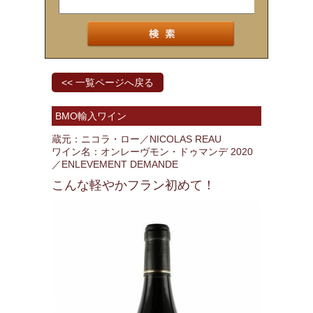
<< 一覧ページへ戻る
BMO輸入ワイン
蔵元：ニコラ・ロー／NICOLAS REAU
ワイン名：オンレーヴモン・ドゥマンデ 2020
／ENLEVEMENT DEMANDE
こんな軽やかフラン初めて！