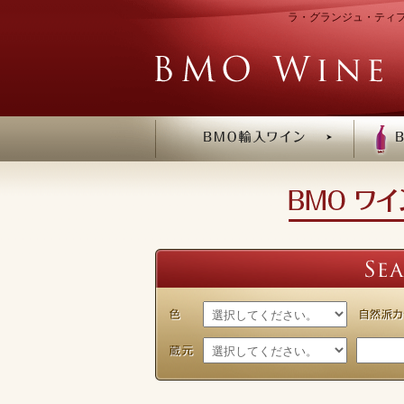
ラ・グランジュ・ティフ