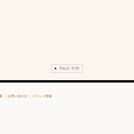
要
お問い合わせ
イベント情報