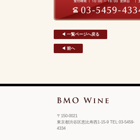
◀ 一覧ページへ戻る
◀ 前へ
〒150-0021
東京都渋谷区恵比寿西1-15-9 TEL:03-5459-
4334