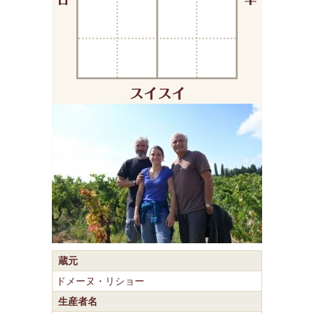
蔵元
ドメーヌ・リショー
生産者名