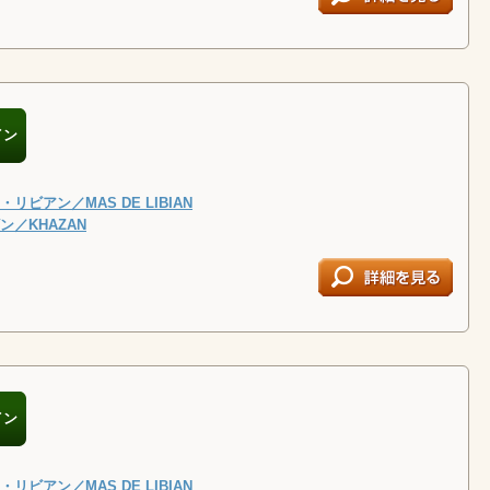
イン
リビアン／MAS DE LIBIAN
／KHAZAN
イン
リビアン／MAS DE LIBIAN