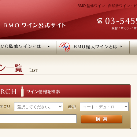
BMO 監修ワイン - 自然派ワイン