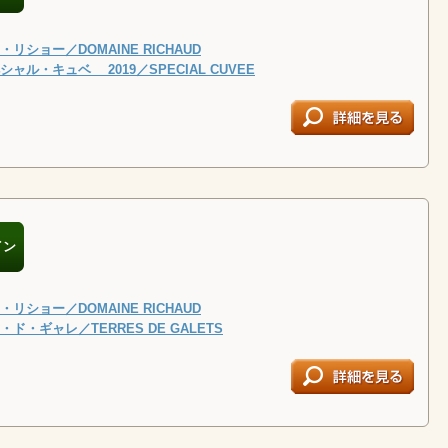
リショー／DOMAINE RICHAUD
ャル・キュベ 2019／SPECIAL CUVEE
イン
リショー／DOMAINE RICHAUD
ド・ギャレ／TERRES DE GALETS