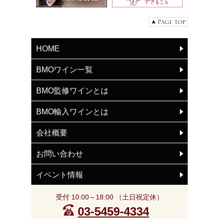
HOME
BMOワイン一覧
BMO監修ワインとは
BMO輸入ワインとは
会社概要
お問い合わせ
イベント情報
受付 10:00～18:00 （土日祝定休）
03-5459-4334