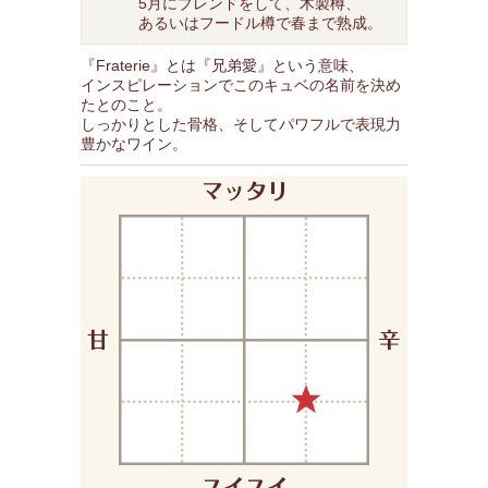
5月にブレンドをして、木製樽、
あるいはフードル樽で春まで熟成。
『Fraterie』とは『兄弟愛』という意味、
インスピレーションでこのキュベの名前を決め
たとのこと。
しっかりとした骨格、そしてパワフルで表現力
豊かなワイン。