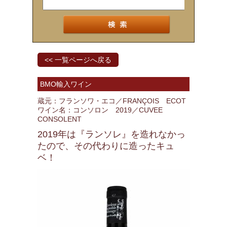
<< 一覧ページへ戻る
BMO輸入ワイン
蔵元：フランソワ・エコ／FRANÇOIS ECOT
ワイン名：コンソロン 2019／CUVEE
CONSOLENT
2019年は『ランソレ』を造れなかっ
たので、その代わりに造ったキュ
ベ！