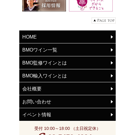
HOME
BMOワイン一覧
BMO監修ワインとは
BMO輸入ワインとは
会社概要
お問い合わせ
イベント情報
受付 10:00～18:00 （土日祝定休）