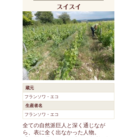
蔵元
フランソワ・エコ
生産者名
フランソワ・エコ
全ての自然派巨人と深く通じなが
ら、表に全く出なかった人物。