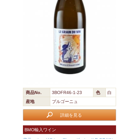
商品No.
3BOFR46-1-23
色
白
産地
ブルゴーニュ
詳細を見る
BMO輸入ワイン