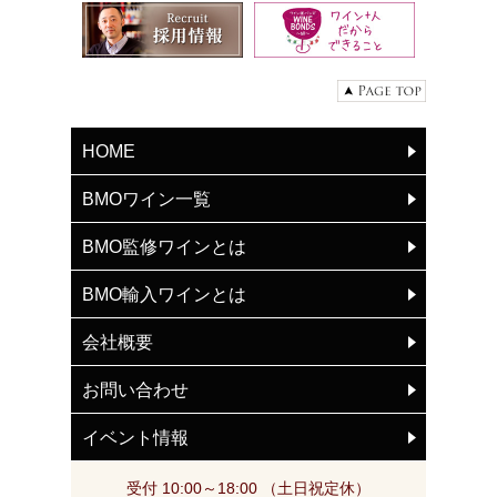
HOME
BMOワイン一覧
BMO監修ワインとは
BMO輸入ワインとは
会社概要
お問い合わせ
イベント情報
受付 10:00～18:00 （土日祝定休）