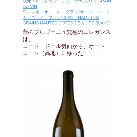
蔵元：ル・グラン・デュ・ヴァン／LE GRAIN
DU VIN
ワイン名：オー・レ・グラン(オート・コート・
ド・ニュイ ブラン) 2023／HAUT LES
GRAINS HAUTES COTES DE NUITS BLANC
昔のブルゴーニュ究極のエレガンス
は、
コート・ドール斜面から、オート・
コート（高地）に移った！